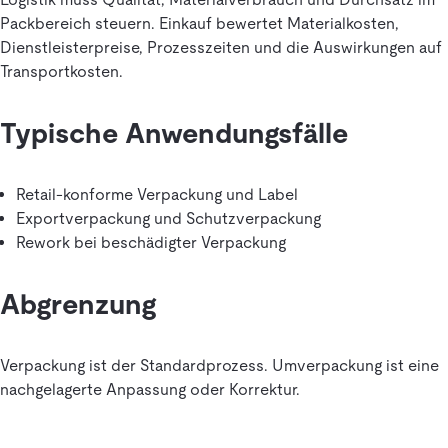
Packbereich steuern. Einkauf bewertet Materialkosten,
Dienstleisterpreise, Prozesszeiten und die Auswirkungen auf
Transportkosten.
Typische Anwendungsfälle
Retail-konforme Verpackung und Label
Exportverpackung und Schutzverpackung
Rework bei beschädigter Verpackung
Abgrenzung
Verpackung ist der Standardprozess. Umverpackung ist eine
nachgelagerte Anpassung oder Korrektur.