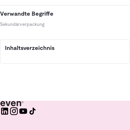
Verwandte Begriffe
Sekundärverpackung
Inhaltsverzeichnis