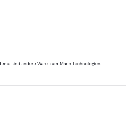
-Systeme sind andere Ware-zum-Mann Technologien.