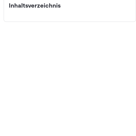
Inhaltsverzeichnis