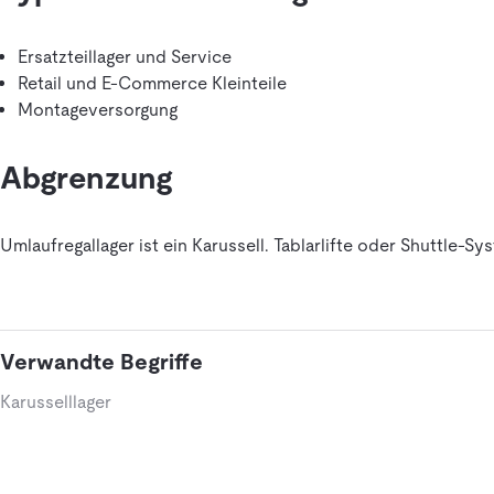
Ersatzteillager und Service
Retail und E-Commerce Kleinteile
Montageversorgung
Abgrenzung
Umlaufregallager ist ein Karussell. Tablarlifte oder Shuttle
Verwandte Begriffe
Karusselllager