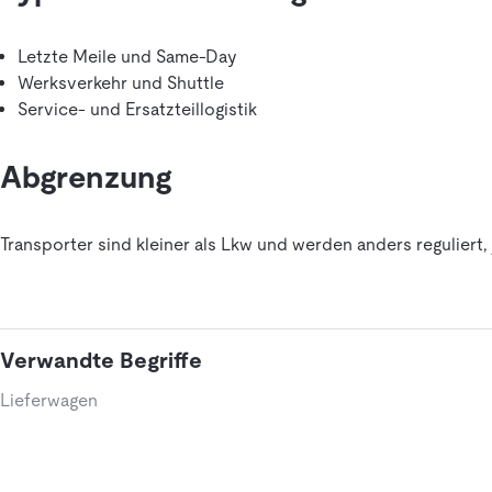
Letzte Meile und Same-Day
Werksverkehr und Shuttle
Service- und Ersatzteillogistik
Abgrenzung
Transporter sind kleiner als Lkw und werden anders reguliert
Verwandte Begriffe
Lieferwagen