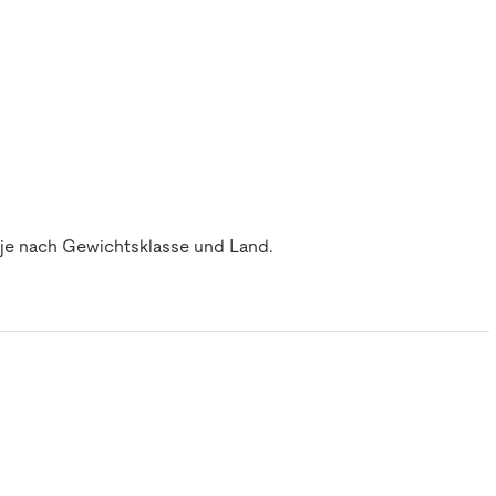
, je nach Gewichtsklasse und Land.