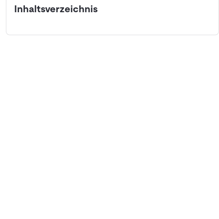
Inhaltsverzeichnis