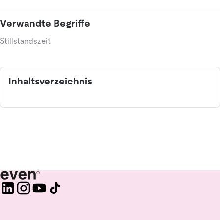
Verwandte Begriffe
Stillstandszeit
Inhaltsverzeichnis