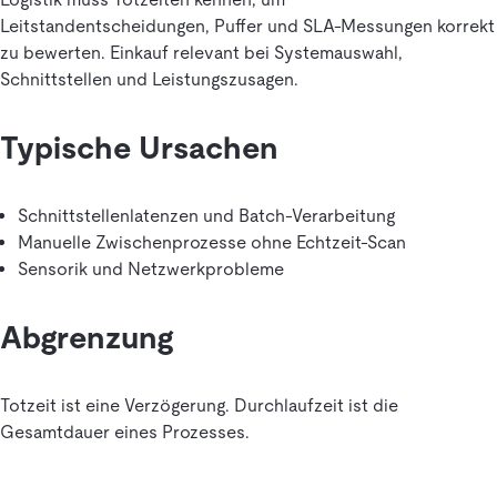
Leitstandentscheidungen, Puffer und SLA-Messungen korrekt
zu bewerten. Einkauf relevant bei Systemauswahl,
Schnittstellen und Leistungszusagen.
Typische Ursachen
Schnittstellenlatenzen und Batch-Verarbeitung
Manuelle Zwischenprozesse ohne Echtzeit-Scan
Sensorik und Netzwerkprobleme
Abgrenzung
Totzeit ist eine Verzögerung. Durchlaufzeit ist die
Gesamtdauer eines Prozesses.