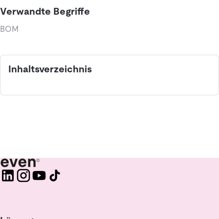
Verwandte Begriffe
BOM
Inhaltsverzeichnis