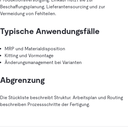
Beschaffungsplanung, Lieferantensourcing und zur
Vermeidung von Fehlteilen.
Typische Anwendungsfälle
MRP und Materialdisposition
Kitting und Vormontage
Änderungsmanagement bei Varianten
Abgrenzung
Die Stückliste beschreibt Struktur. Arbeitsplan und Routing
beschreiben Prozessschritte der Fertigung.