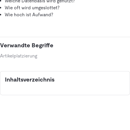
Welche Datenbasis wird genutzt?
Wie oft wird umgeslottet?
Wie hoch ist Aufwand?
Verwandte Begriffe
Artikelplatzierung
Inhaltsverzeichnis