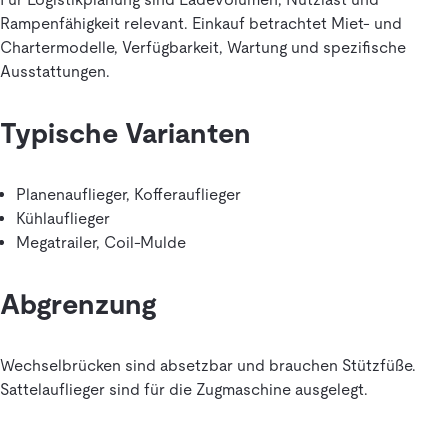
Rampenfähigkeit relevant. Einkauf betrachtet Miet- und
Chartermodelle, Verfügbarkeit, Wartung und spezifische
Ausstattungen.
Typische Varianten
Planenauflieger, Kofferauflieger
Kühlauflieger
Megatrailer, Coil-Mulde
Abgrenzung
Wechselbrücken sind absetzbar und brauchen Stützfüße.
Sattelauflieger sind für die Zugmaschine ausgelegt.