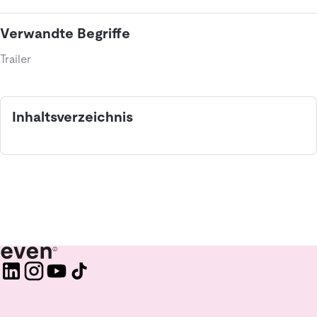
Verwandte Begriffe
Trailer
Inhaltsverzeichnis