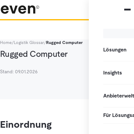
Home
/
Logistik Glossar
/
Rugged Computer
Lösungen
Rugged Computer
Stand: 09.01.2026
Insights
Anbieterwel
Für Lösungs
Einordnung