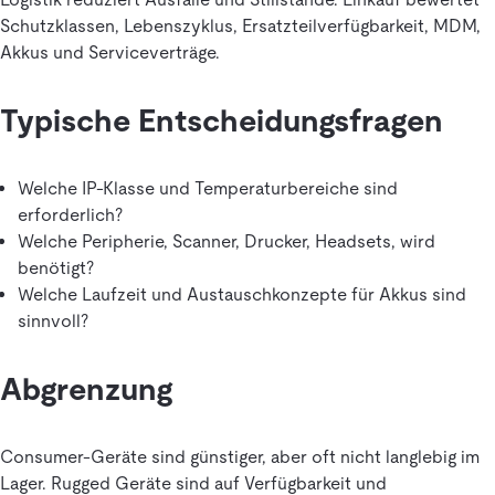
Schutzklassen, Lebenszyklus, Ersatzteilverfügbarkeit, MDM,
Akkus und Serviceverträge.
Typische Entscheidungsfragen
Welche IP-Klasse und Temperaturbereiche sind
erforderlich?
Welche Peripherie, Scanner, Drucker, Headsets, wird
benötigt?
Welche Laufzeit und Austauschkonzepte für Akkus sind
sinnvoll?
Abgrenzung
Consumer-Geräte sind günstiger, aber oft nicht langlebig im
Lager. Rugged Geräte sind auf Verfügbarkeit und