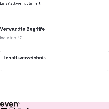
Einsatzdauer optimiert.
Verwandte Begriffe
Industrie-PC
Inhaltsverzeichnis