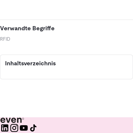
Verwandte Begriffe
RFID
Inhaltsverzeichnis