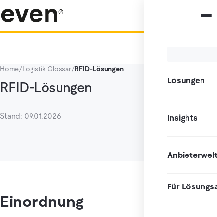
Home
/
Logistik Glossar
/
RFID-Lösungen
Lösungen
RFID-Lösungen
Stand: 09.01.2026
Insights
Anbieterwel
Für Lösungs
Einordnung