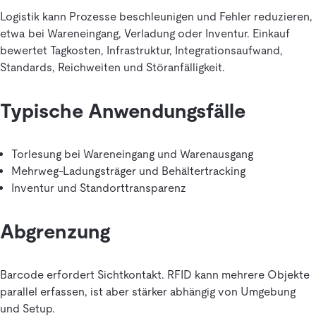
Logistik kann Prozesse beschleunigen und Fehler reduzieren,
etwa bei Wareneingang, Verladung oder Inventur. Einkauf
bewertet Tagkosten, Infrastruktur, Integrationsaufwand,
Standards, Reichweiten und Störanfälligkeit.
Typische Anwendungsfälle
Torlesung bei Wareneingang und Warenausgang
Mehrweg-Ladungsträger und Behältertracking
Inventur und Standorttransparenz
Abgrenzung
Barcode erfordert Sichtkontakt. RFID kann mehrere Objekte
parallel erfassen, ist aber stärker abhängig von Umgebung
und Setup.