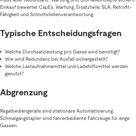
Einkauf bewertet CapEx, Wartung, Ersatzteile, SLA, Retrofit-
Fähigkeit und Schnittstellenverantwortung.
Typische Entscheidungsfragen
Welche Durchsatzleistung pro Gasse wird benötigt?
Wie wird Redundanz bei Ausfall sichergestellt?
Welche Lastaufnahmemittel und Ladehilfsmittel werden
genutzt?
Abgrenzung
Regalbediengeräte sind stationäre Automatisierung.
Schmalgangstapler sind fahrerbediente Fahrzeuge für enge
Gassen.