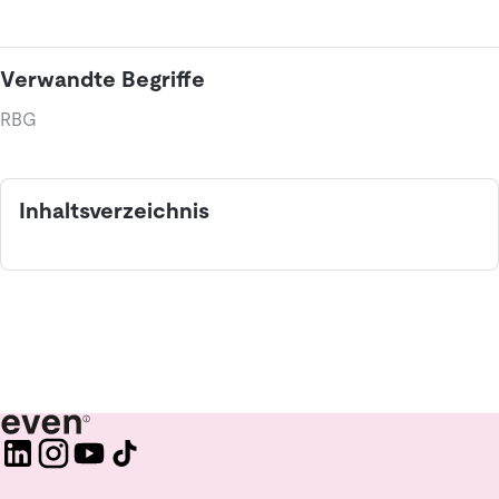
Verwandte Begriffe
RBG
Inhaltsverzeichnis