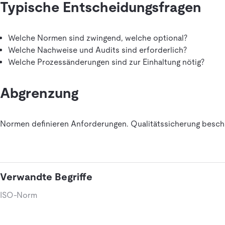
Typische Entscheidungsfragen
Welche Normen sind zwingend, welche optional?
Welche Nachweise und Audits sind erforderlich?
Welche Prozessänderungen sind zur Einhaltung nötig?
Abgrenzung
Normen definieren Anforderungen. Qualitätssicherung beschr
Verwandte Begriffe
ISO-Norm