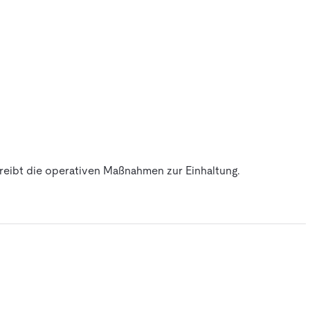
eibt die operativen Maßnahmen zur Einhaltung.