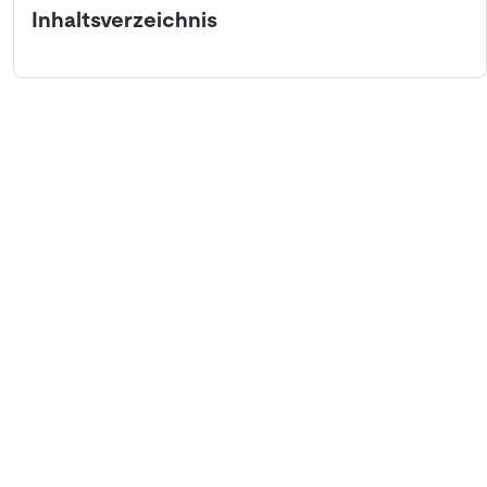
Inhaltsverzeichnis