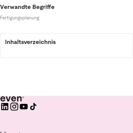
Verwandte Begriffe
Fertigungsplanung
Inhaltsverzeichnis