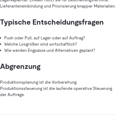
Lieferanteneinbindung und Priorisierung knapper Materialien.
Typische Entscheidungsfragen
Push oder Pull, auf Lager oder auf Auftrag?
Welche Losgrößen sind wirtschaftlich?
Wie werden Engpässe und Alternativen geplant?
Abgrenzung
Produktionsplanung ist die Vorbereitung.
Produktionssteuerung ist die laufende operative Steuerung
der Aufträge.