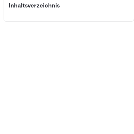
Inhaltsverzeichnis