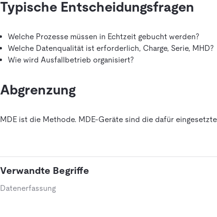
Typische Entscheidungsfragen
Welche Prozesse müssen in Echtzeit gebucht werden?
Welche Datenqualität ist erforderlich, Charge, Serie, MHD?
Wie wird Ausfallbetrieb organisiert?
Abgrenzung
MDE ist die Methode. MDE-Geräte sind die dafür eingesetzte
Verwandte Begriffe
Datenerfassung