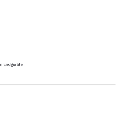
n Endgeräte.