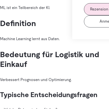
ML ist ein Teilbereich der KI.
Rezension
Definition
Anme
Machine Learning lernt aus Daten.
Bedeutung für Logistik und
Einkauf
Verbessert Prognosen und Optimierung.
Typische Entscheidungsfragen