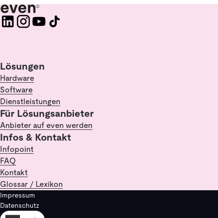
Lösungen
Hardware
Software
Dienstleistungen
Für Lösungsanbieter
Anbieter auf even werden
Infos & Kontakt
Infopoint
FAQ
Kontakt
Glossar / Lexikon
Impressum
Datenschutz