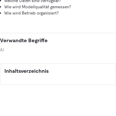
Welche Daten sind verfügbar?
Wie wird Modellqualität gemessen?
Wie wird Betrieb organisiert?
Verwandte Begriffe
AI
Inhaltsverzeichnis