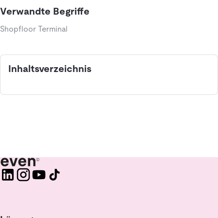
Verwandte Begriffe
Shopfloor Terminal
Inhaltsverzeichnis