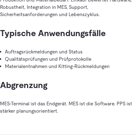
Robustheit, Integration in MES, Support,
Sicherheitsanforderungen und Lebenszyklus.
Typische Anwendungsfälle
Auftragsrückmeldungen und Status
Qualitätsprüfungen und Prüfprotokolle
Materialentnahmen und Kitting-Rückmeldungen
Abgrenzung
MES-Terminal ist das Endgerät. MES ist die Software. PPS ist
stärker planungsorientiert.