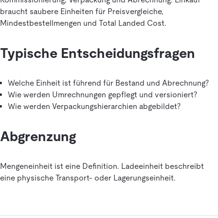
braucht saubere Einheiten für Preisvergleiche,
Mindestbestellmengen und Total Landed Cost.
Typische Entscheidungsfragen
Welche Einheit ist führend für Bestand und Abrechnung?
Wie werden Umrechnungen gepflegt und versioniert?
Wie werden Verpackungshierarchien abgebildet?
Abgrenzung
Mengeneinheit ist eine Definition. Ladeeinheit beschreibt
eine physische Transport- oder Lagerungseinheit.