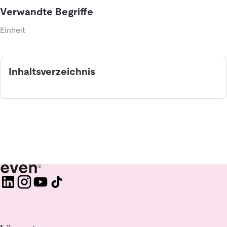
Verwandte Begriffe
Einheit
Inhaltsverzeichnis