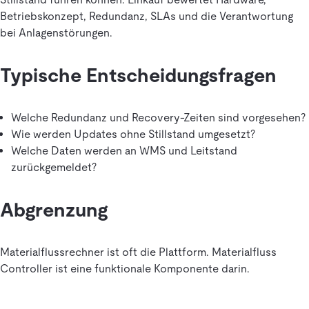
Betriebskonzept, Redundanz, SLAs und die Verantwortung
bei Anlagenstörungen.
Typische Entscheidungsfragen
Welche Redundanz und Recovery-Zeiten sind vorgesehen?
Wie werden Updates ohne Stillstand umgesetzt?
Welche Daten werden an WMS und Leitstand
zurückgemeldet?
Abgrenzung
Materialflussrechner ist oft die Plattform. Materialfluss
Controller ist eine funktionale Komponente darin.