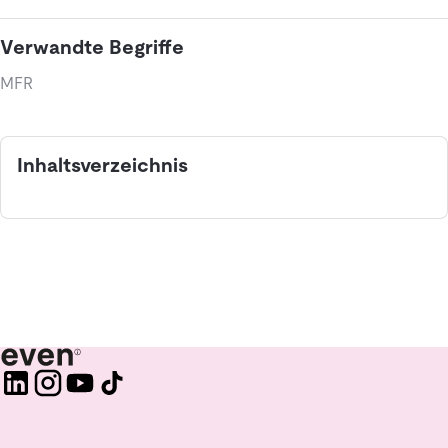
Verwandte Begriffe
MFR
Inhaltsverzeichnis