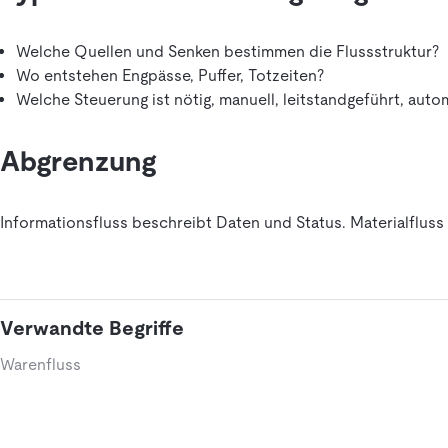
Welche Quellen und Senken bestimmen die Flussstruktur?
Wo entstehen Engpässe, Puffer, Totzeiten?
Welche Steuerung ist nötig, manuell, leitstandgeführt, autom
Abgrenzung
Informationsfluss beschreibt Daten und Status. Materialflu
Verwandte Begriffe
Warenfluss