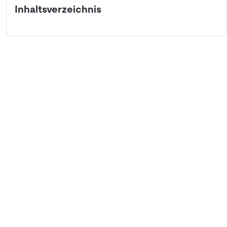
Inhaltsverzeichnis