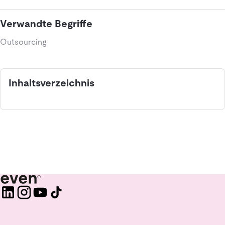
Verwandte Begriffe
Outsourcing
Inhaltsverzeichnis