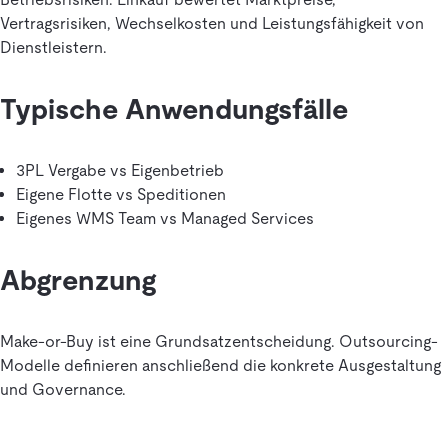
Vertragsrisiken, Wechselkosten und Leistungsfähigkeit von
Dienstleistern.
Typische Anwendungsfälle
3PL Vergabe vs Eigenbetrieb
Eigene Flotte vs Speditionen
Eigenes WMS Team vs Managed Services
Abgrenzung
Make-or-Buy ist eine Grundsatzentscheidung. Outsourcing-
Modelle definieren anschließend die konkrete Ausgestaltung
und Governance.