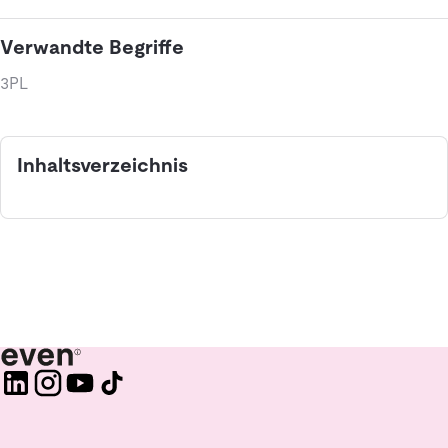
Verwandte Begriffe
3PL
Inhaltsverzeichnis