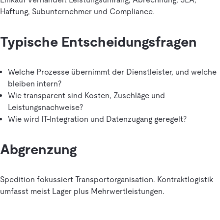
Haftung, Subunternehmer und Compliance.
Typische Entscheidungsfragen
Welche Prozesse übernimmt der Dienstleister, und welche
bleiben intern?
Wie transparent sind Kosten, Zuschläge und
Leistungsnachweise?
Wie wird IT-Integration und Datenzugang geregelt?
Abgrenzung
Spedition fokussiert Transportorganisation. Kontraktlogistik
umfasst meist Lager plus Mehrwertleistungen.