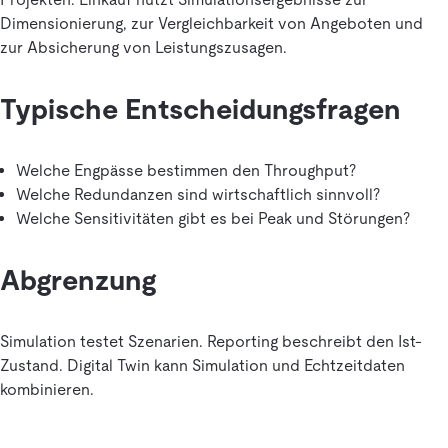
Dimensionierung, zur Vergleichbarkeit von Angeboten und
zur Absicherung von Leistungszusagen.
Typische Entscheidungsfragen
Welche Engpässe bestimmen den Throughput?
Welche Redundanzen sind wirtschaftlich sinnvoll?
Welche Sensitivitäten gibt es bei Peak und Störungen?
Abgrenzung
Simulation testet Szenarien. Reporting beschreibt den Ist-
Zustand. Digital Twin kann Simulation und Echtzeitdaten
kombinieren.