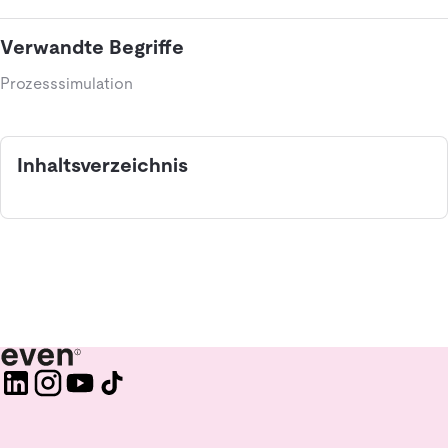
Verwandte Begriffe
Prozesssimulation
Inhaltsverzeichnis