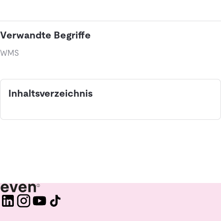
Verwandte Begriffe
WMS
Inhaltsverzeichnis