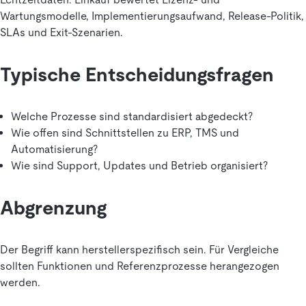
Wartungsmodelle, Implementierungsaufwand, Release-Politik,
SLAs und Exit-Szenarien.
Typische Entscheidungsfragen
Welche Prozesse sind standardisiert abgedeckt?
Wie offen sind Schnittstellen zu ERP, TMS und
Automatisierung?
Wie sind Support, Updates und Betrieb organisiert?
Abgrenzung
Der Begriff kann herstellerspezifisch sein. Für Vergleiche
sollten Funktionen und Referenzprozesse herangezogen
werden.