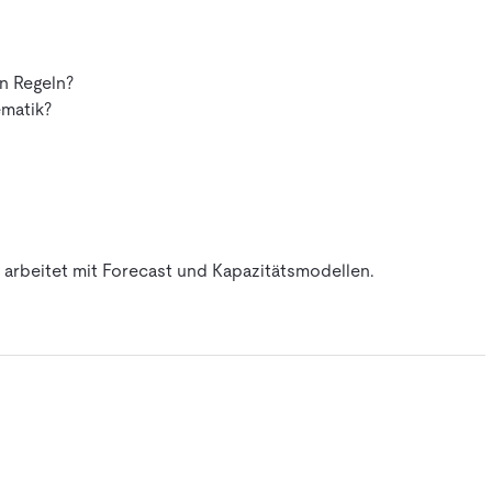
n Regeln?
matik?
d arbeitet mit Forecast und Kapazitätsmodellen.