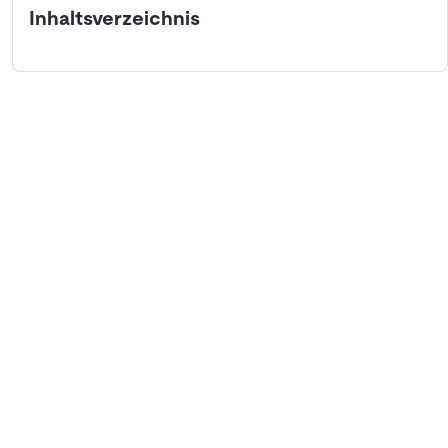
Inhaltsverzeichnis