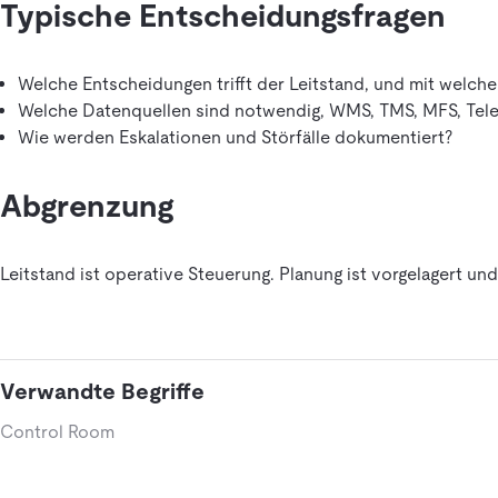
Typische Entscheidungsfragen
Welche Entscheidungen trifft der Leitstand, und mit welche
Welche Datenquellen sind notwendig, WMS, TMS, MFS, Tele
Wie werden Eskalationen und Störfälle dokumentiert?
Abgrenzung
Leitstand ist operative Steuerung. Planung ist vorgelagert un
Verwandte Begriffe
Control Room