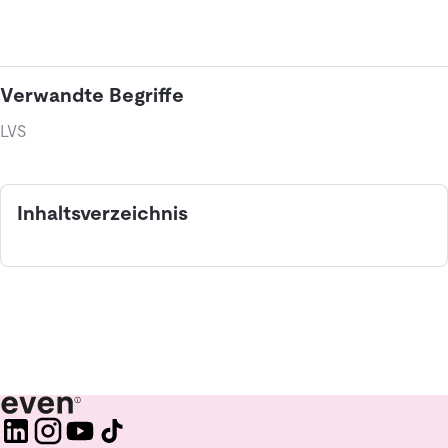
Verwandte Begriffe
LVS
Inhaltsverzeichnis