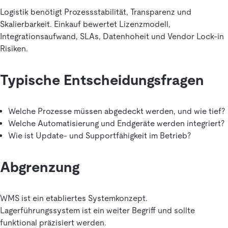
Logistik benötigt Prozessstabilität, Transparenz und
Skalierbarkeit. Einkauf bewertet Lizenzmodell,
Integrationsaufwand, SLAs, Datenhoheit und Vendor Lock-in
Risiken.
Typische Entscheidungsfragen
Welche Prozesse müssen abgedeckt werden, und wie tief?
Welche Automatisierung und Endgeräte werden integriert?
Wie ist Update- und Supportfähigkeit im Betrieb?
Abgrenzung
WMS ist ein etabliertes Systemkonzept.
Lagerführungssystem ist ein weiter Begriff und sollte
funktional präzisiert werden.