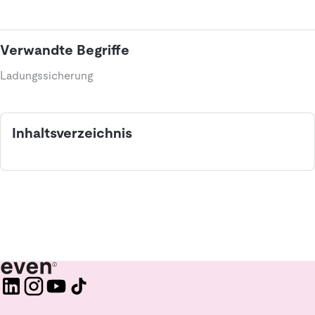
Verwandte Begriffe
Ladungssicherung
Inhaltsverzeichnis