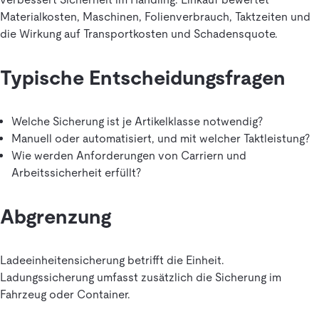
Materialkosten, Maschinen, Folienverbrauch, Taktzeiten und
die Wirkung auf Transportkosten und Schadensquote.
Typische Entscheidungsfragen
Welche Sicherung ist je Artikelklasse notwendig?
Manuell oder automatisiert, und mit welcher Taktleistung?
Wie werden Anforderungen von Carriern und
Arbeitssicherheit erfüllt?
Abgrenzung
Ladeeinheitensicherung betrifft die Einheit.
Ladungssicherung umfasst zusätzlich die Sicherung im
Fahrzeug oder Container.