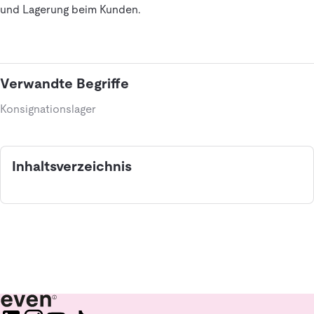
und Lagerung beim Kunden.
Verwandte Begriffe
Konsignationslager
Inhaltsverzeichnis