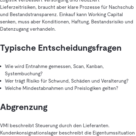
Lieferzeitrisiken, braucht aber klare Prozesse für Nachschub
und Bestandstransparenz. Einkauf kann Working Capital
senken, muss aber Konditionen, Haftung, Bestandsrisiko und
Datenzugang verhandeln.
Typische Entscheidungsfragen
Wie wird Entnahme gemessen, Scan, Kanban,
Systembuchung?
Wer trägt Risiko für Schwund, Schäden und Veralterung?
Welche Mindestabnahmen und Preislogiken gelten?
Abgrenzung
VMI beschreibt Steuerung durch den Lieferanten.
Kundenkonsignationslager beschreibt die Eigentumssituation