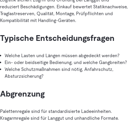
reduziert Beschädigungen. Einkauf bewertet Statiknachweise,
Traglastreserven, Qualität, Montage, Prüfpflichten und
Kompatibilität mit Handling-Geräten.
Typische Entscheidungsfragen
Welche Lasten und Längen müssen abgedeckt werden?
Ein- oder beidseitige Bedienung, und welche Gangbreiten?
Welche Schutzmaßnahmen sind nötig, Anfahrschutz,
Absturzsicherung?
Abgrenzung
Palettenregale sind für standardisierte Ladeeinheiten.
Kragarmregale sind für Langgut und unhandliche Formate.