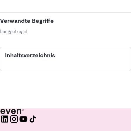
Verwandte Begriffe
Langgutregal
Inhaltsverzeichnis