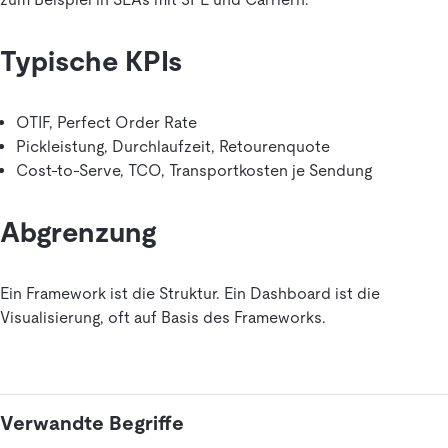
Typische KPIs
OTIF, Perfect Order Rate
Pickleistung, Durchlaufzeit, Retourenquote
Cost-to-Serve, TCO, Transportkosten je Sendung
Abgrenzung
Ein Framework ist die Struktur. Ein Dashboard ist die
Visualisierung, oft auf Basis des Frameworks.
Verwandte Begriffe