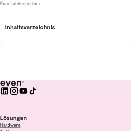
Kennzahlensystem
Inhaltsverzeichnis
Lösungen
Hardware