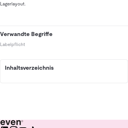
Lagerlayout.
Verwandte Begriffe
Labelpflicht
Inhaltsverzeichnis