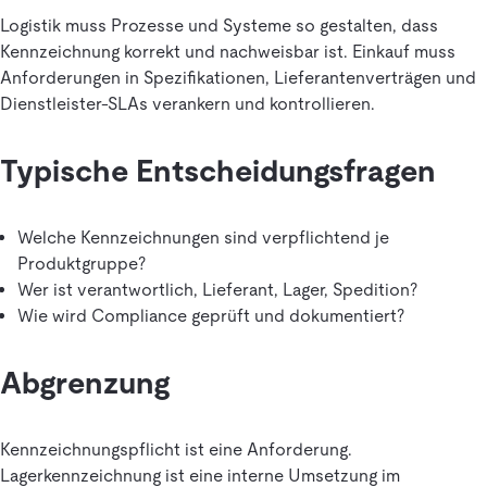
Logistik muss Prozesse und Systeme so gestalten, dass
Kennzeichnung korrekt und nachweisbar ist. Einkauf muss
Anforderungen in Spezifikationen, Lieferantenverträgen und
Dienstleister-SLAs verankern und kontrollieren.
Typische Entscheidungsfragen
Welche Kennzeichnungen sind verpflichtend je
Produktgruppe?
Wer ist verantwortlich, Lieferant, Lager, Spedition?
Wie wird Compliance geprüft und dokumentiert?
Abgrenzung
Kennzeichnungspflicht ist eine Anforderung.
Lagerkennzeichnung ist eine interne Umsetzung im