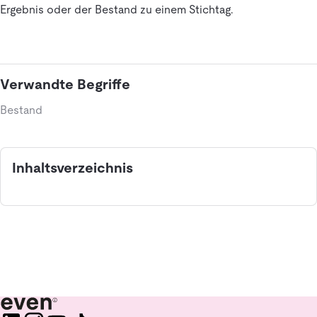
Ergebnis oder der Bestand zu einem Stichtag.
Verwandte Begriffe
Bestand
Inhaltsverzeichnis