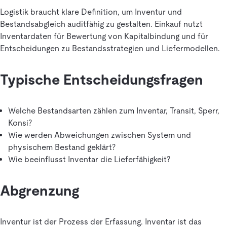
Logistik braucht klare Definition, um Inventur und
Bestandsabgleich auditfähig zu gestalten. Einkauf nutzt
Inventardaten für Bewertung von Kapitalbindung und für
Entscheidungen zu Bestandsstrategien und Liefermodellen.
Typische Entscheidungsfragen
Welche Bestandsarten zählen zum Inventar, Transit, Sperr,
Konsi?
Wie werden Abweichungen zwischen System und
physischem Bestand geklärt?
Wie beeinflusst Inventar die Lieferfähigkeit?
Abgrenzung
Inventur ist der Prozess der Erfassung. Inventar ist das