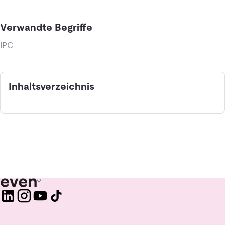
Verwandte Begriffe
IPC
Inhaltsverzeichnis