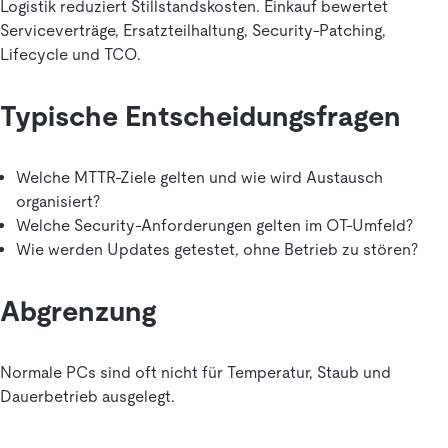
Logistik reduziert Stillstandskosten. Einkauf bewertet
Serviceverträge, Ersatzteilhaltung, Security-Patching,
Lifecycle und TCO.
Typische Entscheidungsfragen
Welche MTTR-Ziele gelten und wie wird Austausch
organisiert?
Welche Security-Anforderungen gelten im OT-Umfeld?
Wie werden Updates getestet, ohne Betrieb zu stören?
Abgrenzung
Normale PCs sind oft nicht für Temperatur, Staub und
Dauerbetrieb ausgelegt.