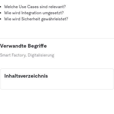
Welche Use Cases sind relevant?
Wie wird Integration umgesetzt?
Wie wird Sicherheit gewährleistet?
Verwandte Begriffe
Smart Factory, Digitalisierung
Inhaltsverzeichnis