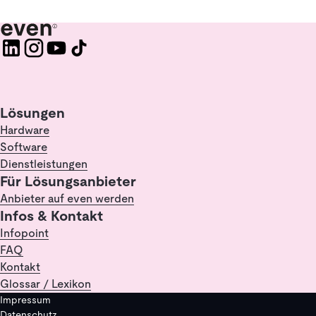
Lösungen
Hardware
Software
Dienstleistungen
Für Lösungsanbieter
Anbieter auf even werden
Infos & Kontakt
Infopoint
FAQ
Kontakt
Glossar / Lexikon
Impressum
Datenschutz