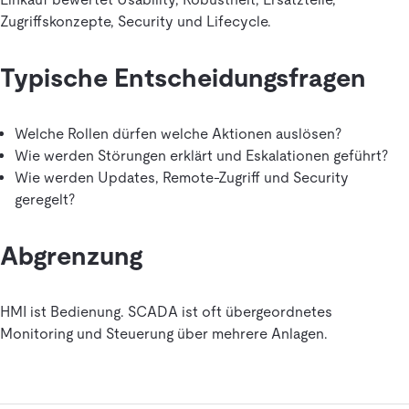
Zugriffskonzepte, Security und Lifecycle.
Typische Entscheidungsfragen
Welche Rollen dürfen welche Aktionen auslösen?
Wie werden Störungen erklärt und Eskalationen geführt?
Wie werden Updates, Remote-Zugriff und Security
geregelt?
Abgrenzung
HMI ist Bedienung. SCADA ist oft übergeordnetes
Monitoring und Steuerung über mehrere Anlagen.