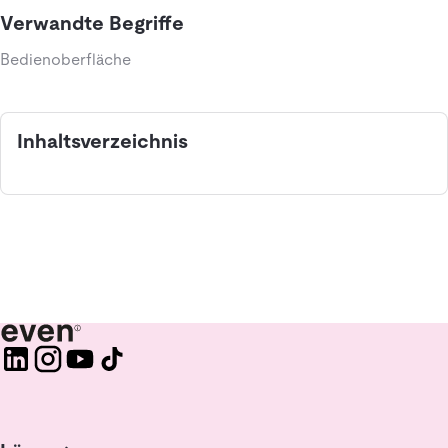
Verwandte Begriffe
Bedienoberfläche
Inhaltsverzeichnis