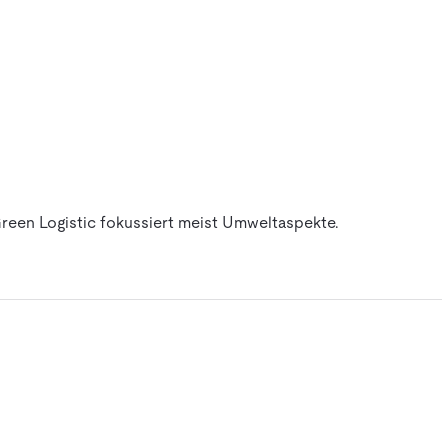
reen Logistic fokussiert meist Umweltaspekte.