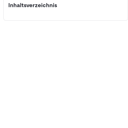
Inhaltsverzeichnis