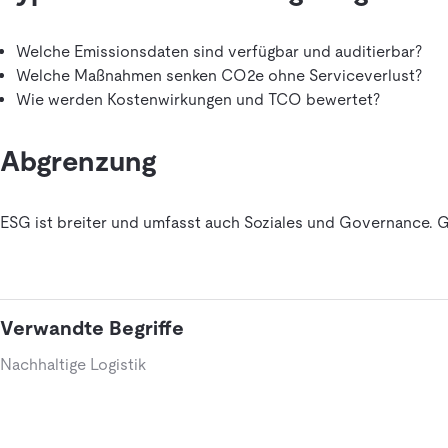
Welche Emissionsdaten sind verfügbar und auditierbar?
Welche Maßnahmen senken CO2e ohne Serviceverlust?
Wie werden Kostenwirkungen und TCO bewertet?
Abgrenzung
ESG ist breiter und umfasst auch Soziales und Governance. G
Verwandte Begriffe
Nachhaltige Logistik