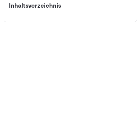
Inhaltsverzeichnis