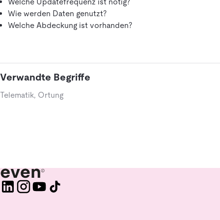
Welche Updatefrequenz ist nötig?
Wie werden Daten genutzt?
Welche Abdeckung ist vorhanden?
Verwandte Begriffe
Telematik, Ortung