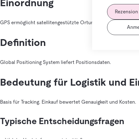
Einordnung
Rezension
GPS ermöglicht satellitengestützte Ortung.
Anme
Definition
Global Positioning System liefert Positionsdaten.
Bedeutung für Logistik und E
Basis für Tracking. Einkauf bewertet Genauigkeit und Kosten.
Typische Entscheidungsfragen