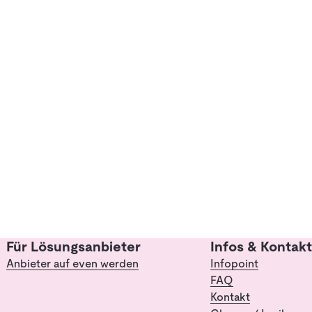
Für Lösungsanbieter
Infos & Kontakt
Anbieter auf even werden
Infopoint
FAQ
Kontakt