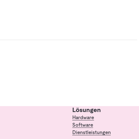
Lösungen
Hardware
Software
Dienstleistungen