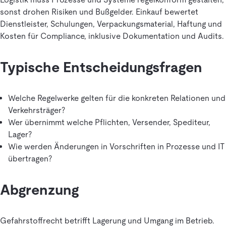
sonst drohen Risiken und Bußgelder. Einkauf bewertet
Dienstleister, Schulungen, Verpackungsmaterial, Haftung und
Kosten für Compliance, inklusive Dokumentation und Audits.
Typische Entscheidungsfragen
Welche Regelwerke gelten für die konkreten Relationen und
Verkehrsträger?
Wer übernimmt welche Pflichten, Versender, Spediteur,
Lager?
Wie werden Änderungen in Vorschriften in Prozesse und IT
übertragen?
Abgrenzung
Gefahrstoffrecht betrifft Lagerung und Umgang im Betrieb.