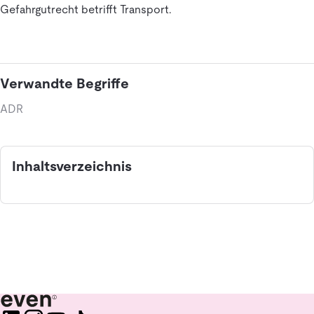
Gefahrgutrecht betrifft Transport.
Verwandte Begriffe
ADR
Inhaltsverzeichnis