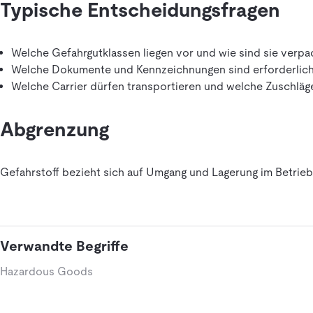
Typische Entscheidungsfragen
Welche Gefahrgutklassen liegen vor und wie sind sie verpa
Welche Dokumente und Kennzeichnungen sind erforderlic
Welche Carrier dürfen transportieren und welche Zuschläge
Abgrenzung
Gefahrstoff bezieht sich auf Umgang und Lagerung im Betrieb.
Verwandte Begriffe
Hazardous Goods