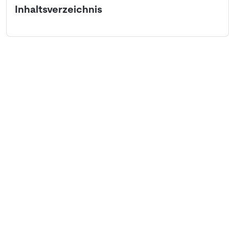
Inhaltsverzeichnis