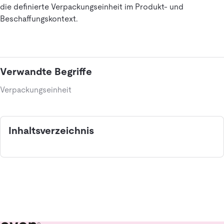
die definierte Verpackungseinheit im Produkt- und
Beschaffungskontext.
Verwandte Begriffe
Verpackungseinheit
Inhaltsverzeichnis