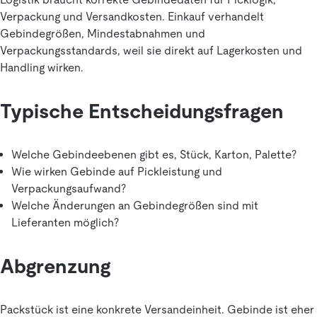
Verpackung und Versandkosten. Einkauf verhandelt
Gebindegrößen, Mindestabnahmen und
Verpackungsstandards, weil sie direkt auf Lagerkosten und
Handling wirken.
Typische Entscheidungsfragen
Welche Gebindeebenen gibt es, Stück, Karton, Palette?
Wie wirken Gebinde auf Pickleistung und
Verpackungsaufwand?
Welche Änderungen an Gebindegrößen sind mit
Lieferanten möglich?
Abgrenzung
Packstück ist eine konkrete Versandeinheit. Gebinde ist eher