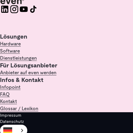
Lösungen
Hardware
Software
Dienstleistungen
Für Lösungsanbieter
Anbieter auf even werden
Infos & Kontakt
Infopoint
FAQ
Kontakt
Glossar / Lexikon
Impressum
Datenschutz