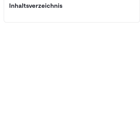
Inhaltsverzeichnis