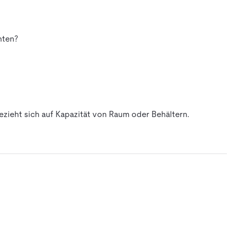
hten?
bezieht sich auf Kapazität von Raum oder Behältern.