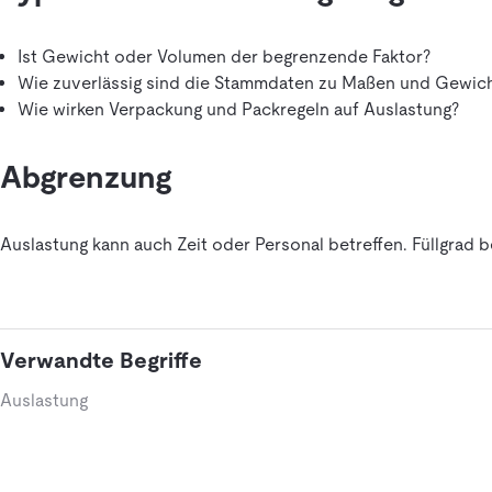
Ist Gewicht oder Volumen der begrenzende Faktor?
Wie zuverlässig sind die Stammdaten zu Maßen und Gewic
Wie wirken Verpackung und Packregeln auf Auslastung?
Abgrenzung
Auslastung kann auch Zeit oder Personal betreffen. Füllgrad 
Verwandte Begriffe
Auslastung