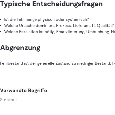
Typische Entscheidungsfragen
Ist die Fehlmenge physisch oder systemisch?
Welche Ursache dominiert, Prozess, Lieferant, IT, Qualität?
Welche Eskalation ist nötig, Ersatzlieferung, Umbuchung, 
Abgrenzung
Fehlbestand ist der generelle Zustand zu niedriger Bestand. 
Verwandte Begriffe
Stockout