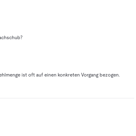
Nachschub?
Fehlmenge ist oft auf einen konkreten Vorgang bezogen.