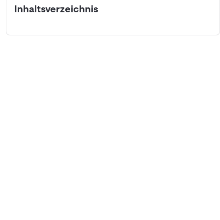
Inhaltsverzeichnis