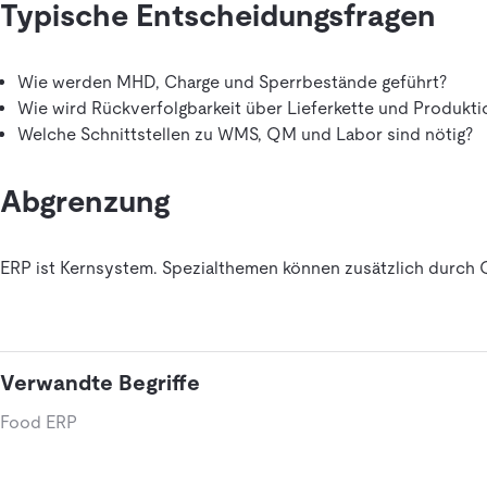
Typische Entscheidungsfragen
Wie werden MHD, Charge und Sperrbestände geführt?
Wie wird Rückverfolgbarkeit über Lieferkette und Produkti
Welche Schnittstellen zu WMS, QM und Labor sind nötig?
Abgrenzung
ERP ist Kernsystem. Spezialthemen können zusätzlich durch
Verwandte Begriffe
Food ERP