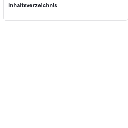
Inhaltsverzeichnis