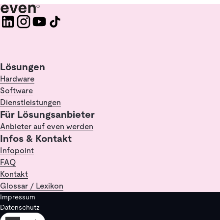
Lösungen
Hardware
Software
Dienstleistungen
Für Lösungsanbieter
Anbieter auf even werden
Infos & Kontakt
Infopoint
FAQ
Kontakt
Glossar / Lexikon
Impressum
Datenschutz