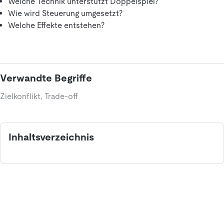
Welche Technik unterstützt Doppelspiel?
Wie wird Steuerung umgesetzt?
Welche Effekte entstehen?
Verwandte Begriffe
Zielkonflikt, Trade-off
Inhaltsverzeichnis