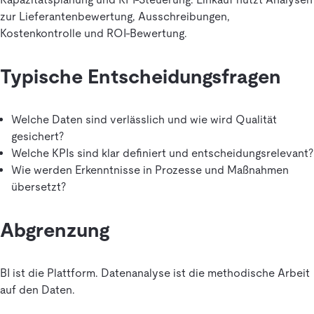
zur Lieferantenbewertung, Ausschreibungen,
Kostenkontrolle und ROI-Bewertung.
Typische Entscheidungsfragen
Welche Daten sind verlässlich und wie wird Qualität
gesichert?
Welche KPIs sind klar definiert und entscheidungsrelevant?
Wie werden Erkenntnisse in Prozesse und Maßnahmen
übersetzt?
Abgrenzung
BI ist die Plattform. Datenanalyse ist die methodische Arbeit
auf den Daten.