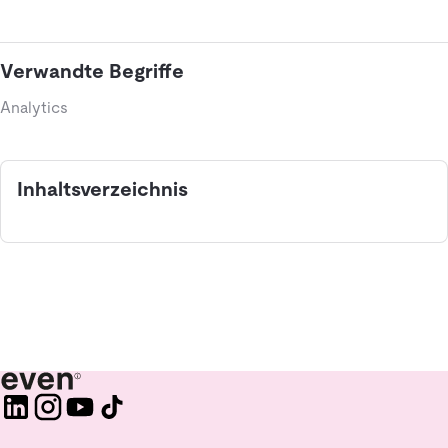
Verwandte Begriffe
Analytics
Inhaltsverzeichnis