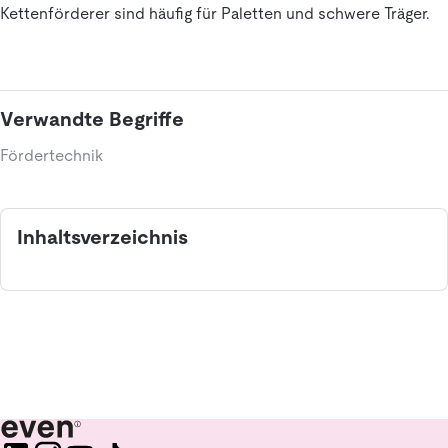
Kettenförderer sind häufig für Paletten und schwere Träger.
Verwandte Begriffe
Fördertechnik
Inhaltsverzeichnis