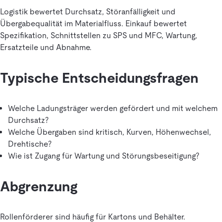
Logistik bewertet Durchsatz, Störanfälligkeit und
Übergabequalität im Materialfluss. Einkauf bewertet
Spezifikation, Schnittstellen zu SPS und MFC, Wartung,
Ersatzteile und Abnahme.
Typische Entscheidungsfragen
Welche Ladungsträger werden gefördert und mit welchem
Durchsatz?
Welche Übergaben sind kritisch, Kurven, Höhenwechsel,
Drehtische?
Wie ist Zugang für Wartung und Störungsbeseitigung?
Abgrenzung
Rollenförderer sind häufig für Kartons und Behälter.