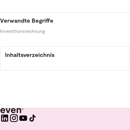
Verwandte Begriffe
Investitionsrechnung
Inhaltsverzeichnis