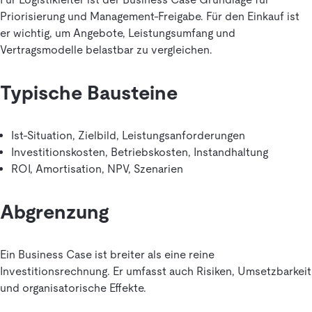
Priorisierung und Management-Freigabe. Für den Einkauf ist
er wichtig, um Angebote, Leistungsumfang und
Vertragsmodelle belastbar zu vergleichen.
Typische Bausteine
Ist-Situation, Zielbild, Leistungsanforderungen
Investitionskosten, Betriebskosten, Instandhaltung
ROI, Amortisation, NPV, Szenarien
Abgrenzung
Ein Business Case ist breiter als eine reine
Investitionsrechnung. Er umfasst auch Risiken, Umsetzbarkeit
und organisatorische Effekte.