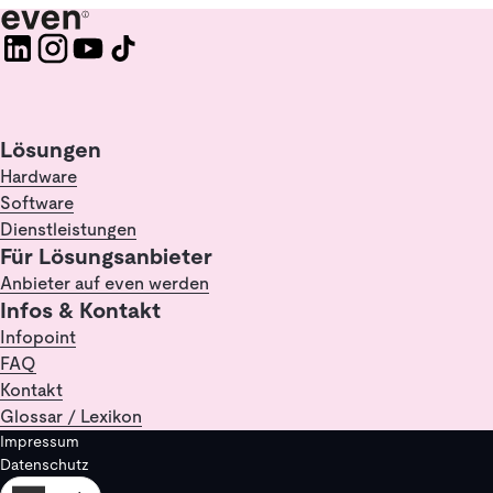
Lösungen
Hardware
Software
Dienstleistungen
Für Lösungsanbieter
Anbieter auf even werden
Infos & Kontakt
Infopoint
FAQ
Kontakt
Glossar / Lexikon
Impressum
Datenschutz