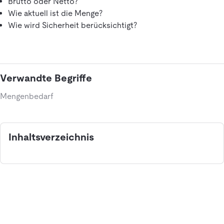
Brutto oder Netto?
Wie aktuell ist die Menge?
Wie wird Sicherheit berücksichtigt?
Verwandte Begriffe
Mengenbedarf
Inhaltsverzeichnis