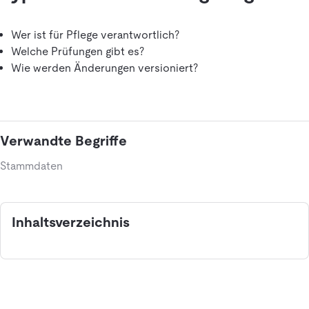
Wer ist für Pflege verantwortlich?
Welche Prüfungen gibt es?
Wie werden Änderungen versioniert?
Verwandte Begriffe
Stammdaten
Inhaltsverzeichnis