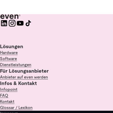
Lösungen
Hardware
Software
Dienstleistungen
Für Lösungsanbieter
Anbieter auf even werden
Infos & Kontakt
Infopoint
FAQ
Kontakt
Glossar / Lexikon