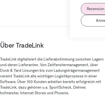
Rezension
Anme
Über TradeLink
TradeLink digitalisiert die Lieferabstimmung zwischen Lagern
und deren Lieferanten. Von Zeitfenstermanagement, über
Dock & Yard Lösungen bis zum Ladungsträgermanagement
vereint TradeLink alle wichtigen Logistikprozesse in einer
Software. Über 100 Kunden arbeiten bereits erfolgreich mit
TradeLink, dazu gehören u.a. SportScheck, Dehner,
hofmeister, Internet Stores und Phoenix.