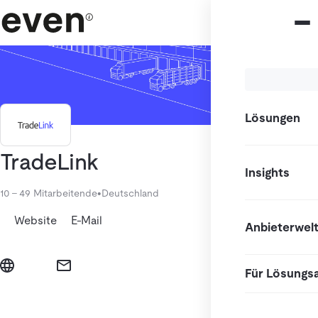
Lösungen
TradeLink
Insights
10 - 49 Mitarbeitende
•
Deutschland
Website
E-Mail
Anbieterwel
Für Lösungs