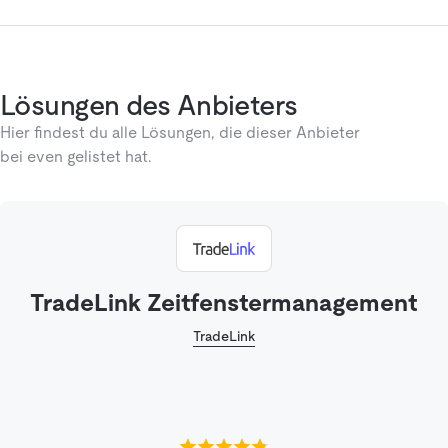
Lösungen des Anbieters
Hier findest du alle Lösungen, die dieser Anbieter
bei even gelistet hat.
TradeLink Zeitfenstermanagement
TradeLink