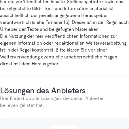
Für die veröffentlichten Inhalte, Stellenangebote sowie das
bereitgestellte Bild-, Ton- und Informationsmaterial ist
ausschließlich der jeweils angegebene Herausgeber
verantwortlich (siehe Firmeninfo). Dieser ist in der Regel auch
Urheber der Texte und beigefügten Materialien.
Die Nutzung der hier veröffentlichten Informationen zur
eigenen Information oder redaktionellen Weiterverarbeitung
ist in der Regel kostenfrei. Bitte klären Sie vor einer
Weiterverwendung eventuelle urheberrechtliche Fragen
direkt mit dem Herausgeber.
Lösungen des Anbieters
Hier findest du alle Lösungen, die dieser Anbieter
bei even gelistet hat.