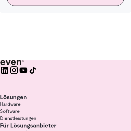
Lösungen
Hardware
Software
Dienstleistungen
Für Lösungsanbieter