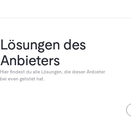
Lösungen des
Anbieters
Hier findest du alle Lösungen, die dieser Anbieter
bei even gelistet hat.