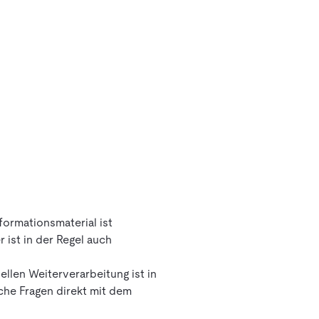
nformationsmaterial ist
 ist in der Regel auch
llen Weiterverarbeitung ist in
iche Fragen direkt mit dem